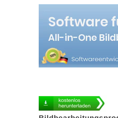
Bildbearbeitungspr