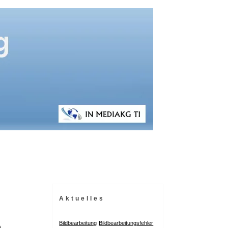
Aktuelles
n
Bildbearbeitung
Bildbearbeitungsfehler