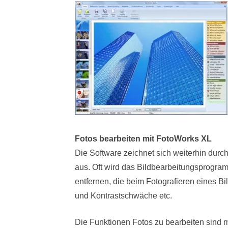
Fotos bearbeiten mit FotoWorks XL
Die Software zeichnet sich weiterhin durc
aus. Oft wird das Bildbearbeitungsprogra
entfernen, die beim Fotografieren eines B
und Kontrastschwäche etc.
Die Funktionen Fotos zu bearbeiten sind