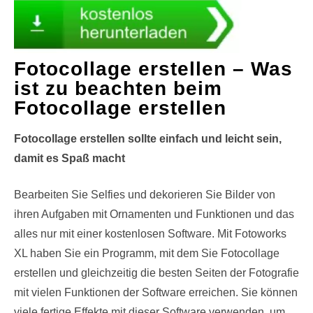
Fotocollage erstellen – Was
ist zu beachten beim
Fotocollage erstellen
Fotocollage erstellen sollte einfach und leicht sein,
damit es Spaß macht
Bearbeiten Sie Selfies und dekorieren Sie Bilder von
ihren Aufgaben mit Ornamenten und Funktionen und das
alles nur mit einer kostenlosen Software. Mit Fotoworks
XL haben Sie ein Programm, mit dem Sie Fotocollage
erstellen und gleichzeitig die besten Seiten der Fotografie
mit vielen Funktionen der Software erreichen. Sie können
viele fertige Effekte mit dieser Software verwenden, um