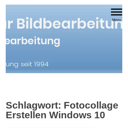
Skip to content
Menu
Schlagwort:
Fotocollage
Erstellen Windows 10