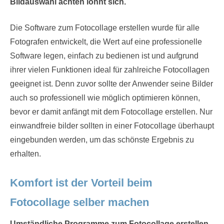
Bildauswahl achten lohnt sich.
Die Software zum Fotocollage erstellen wurde für alle
Fotografen entwickelt, die Wert auf eine professionelle
Software legen, einfach zu bedienen ist und aufgrund
ihrer vielen Funktionen ideal für zahlreiche Fotocollagen
geeignet ist. Denn zuvor sollte der Anwender seine Bilder
auch so professionell wie möglich optimieren können,
bevor er damit anfängt mit dem Fotocollage erstellen. Nur
einwandfreie bilder sollten in einer Fotocollage überhaupt
eingebunden werden, um das schönste Ergebnis zu
erhalten.
Komfort ist der Vorteil beim
Fotocollage selber machen
Umständliche Programme zum Fotocollage erstellen