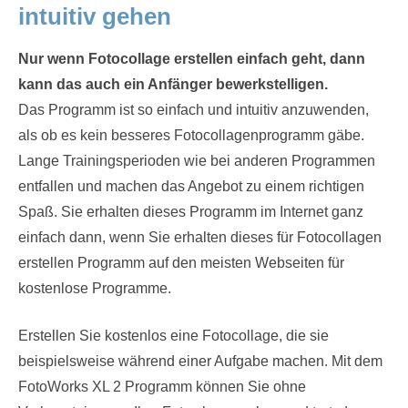
intuitiv gehen
Nur wenn Fotocollage erstellen einfach geht, dann
kann das auch ein Anfänger bewerkstelligen.
Das Programm ist so einfach und intuitiv anzuwenden,
als ob es kein besseres Fotocollagenprogramm gäbe.
Lange Trainingsperioden wie bei anderen Programmen
entfallen und machen das Angebot zu einem richtigen
Spaß. Sie erhalten dieses Programm im Internet ganz
einfach dann, wenn Sie erhalten dieses für Fotocollagen
erstellen Programm auf den meisten Webseiten für
kostenlose Programme.
Erstellen Sie kostenlos eine Fotocollage, die sie
beispielsweise während einer Aufgabe machen. Mit dem
FotoWorks XL 2 Programm können Sie ohne