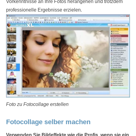
Vorkenntnisse an Ihre Fotos herangehen und trotzdem
professionelle Ergebnisse erzielen.
Foto zu Fotocollage erstellen
Fotocollage selber machen
Verwenden Sie Bildeffekte wie die Profis, wenn sie ein