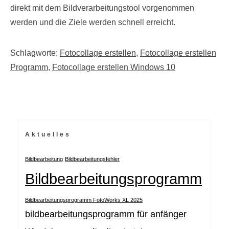
direkt mit dem Bildverarbeitungstool vorgenommen
werden und die Ziele werden schnell erreicht.
Schlagworte:
Fotocollage erstellen
,
Fotocollage erstellen
Programm
,
Fotocollage erstellen Windows 10
Aktuelles
Bildbearbeitung
Bildbearbeitungsfehler
Bildbearbeitungsprogramm
Bildbearbeitungsprogramm FotoWorks XL 2025
bildbearbeitungsprogramm für anfänger