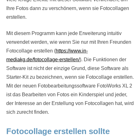
Ihre Fotos dann zu verschönern, wenn sie Fotocollagen
erstellen.
Mit diesem Programm kann jede Erweiterung intuitiv
verwendet werden, wie wenn Sie nur mit Ihren Freunden
Fotocollage erstellen (
https://www.in-
mediakg.de/fotocollage-erstellen/
). Die Funktionen der
Software ist nicht der einzige Grund, diese Software als
Starter-Kit zu bezeichnen, wenn sie Fotocollage erstellen.
Mit der neuen Fotobearbeitungssoftware FotoWorks XL 2
ist das Bearbeiten von Fotos ein Kinderspiel und jeder,
der Interesse an der Erstellung von Fotocollagen hat, wird
sich zurecht finden.
Fotocollage erstellen sollte