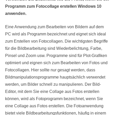
Programm zum Fotocollage erstellen Windows 10
anwenden.
Eine Anwendung zum Bearbeiten von Bildern auf dem
PC wird als Programm bezeichnet und eignet sich ideal
zum Erstellen von Fotocollagen. Die wichtigsten Begriffe
für die Bildbearbeitung sind Wiederbelichtung, Farbe,
Pinsel und Zoom usw. Programme sind für Plot-Grafiken
optimiert und eignen sich zum Bearbeiten von Fotos und
Fotocollagen. Hier sollte nur gesagt werden, dass
Bildmanipulationsprogramme hauptsächlich verwendet
werden, um Bilder schnell zu manipulieren. Der Bild-
Editor, mit dem Sie eine Collage aus Fotos erstellen
können, wird als Fotoprogramm bezeichnet, wenn Sie
eine Collage aus Fotos erstellen. Die Fotoanwendung
bietet viele Bildbearbeitungsfunktionen, häufig in einem