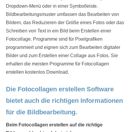
Dropdown-Menü oder in einer Symbolleiste.
Bildbearbeitungsmuster umfassen das Bearbeiten von
Bildern, das Reduzieren der Größe eines Fotos oder das
Schreiben von Text in ein Bild beim Erstellen einer
Fotocollage. Programme sind für Pixelgrafiken
programmiert und eignen sich zum Bearbeiten digitaler
Bilder und zum Erstellen einer Collage aus Fotos. Sie
erhalten die meisten Programme für Fotocollagen
erstellen kostenlos Download.
Die Fotocollagen erstellen Software
bietet auch die richtigen Informationen
für die Bildbearbeitung.
Beim Fotocollagen erstellen auf die richtige