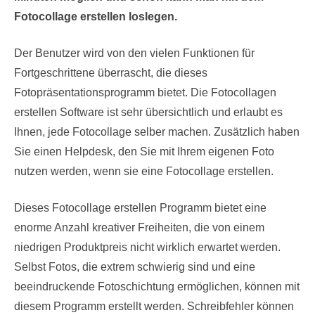
Fotocollage erstellen loslegen.
Der Benutzer wird von den vielen Funktionen für
Fortgeschrittene überrascht, die dieses
Fotopräsentationsprogramm bietet. Die Fotocollagen
erstellen Software ist sehr übersichtlich und erlaubt es
Ihnen, jede Fotocollage selber machen. Zusätzlich haben
Sie einen Helpdesk, den Sie mit Ihrem eigenen Foto
nutzen werden, wenn sie eine Fotocollage erstellen.
Dieses Fotocollage erstellen Programm bietet eine
enorme Anzahl kreativer Freiheiten, die von einem
niedrigen Produktpreis nicht wirklich erwartet werden.
Selbst Fotos, die extrem schwierig sind und eine
beeindruckende Fotoschichtung ermöglichen, können mit
diesem Programm erstellt werden. Schreibfehler können