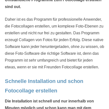
sind out.
Daher ist es das Programm für professionelle Anwender,
die Fotocollagen erstellen, um komplexe Foto-Ebenen zu
erstellen und nicht nur frei zu gestalten. Das Programm
erzeugt Collagen von Fotos für jeden Erfolg. Diese native
Software kann jeder heruntergeladen, ohne zu wissen, ob
diese Foto-Software die richtige Software ist, denn das
Programm ist sehr umfangreich und bietet für jeden
etwas, wenn er sie mit Freunden Fotocollage erstellen.
Schnelle Installation und schon
Fotocollage erstellen
Die Installation ist schnell und nur innerhalb von
Minuten möglich und schon kann man mit dem