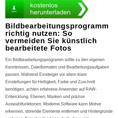
Bildbearbeitungsprogramm
richtig nutzen: So
vermeiden Sie künstlich
bearbeitete Fotos
Ein Bildbearbeitungsprogramm sollte zu den eigenen
Kenntnissen, Dateiformaten und Bearbeitungsaufgaben
passen. Während Einsteiger vor allem klare
Einstellungen für Helligkeit, Farbe und Zuschnitt
benötigen, achten erfahrene Anwender auf RAW-
Entwicklung, Ebenen, Masken und präzise
Auswahlfunktionen. Moderne Software kann Motive
erkennen, störende Elemente entfernen und Hintergründe