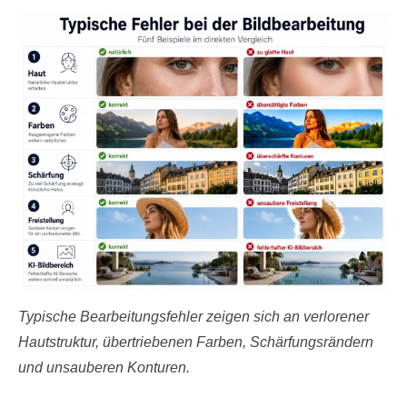
Typische Bearbeitungsfehler zeigen sich an verlorener
Hautstruktur, übertriebenen Farben, Schärfungsrändern
und unsauberen Konturen.