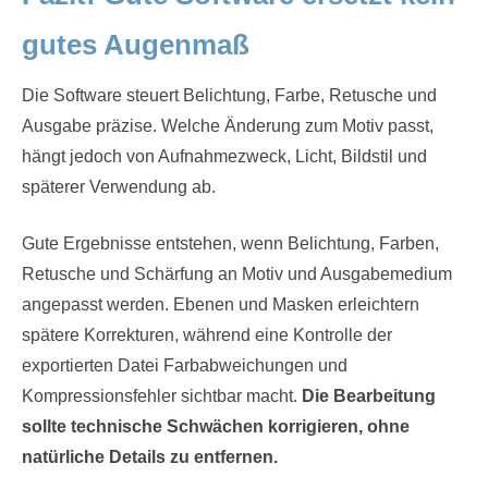
gutes Augenmaß
Die Software steuert Belichtung, Farbe, Retusche und
Ausgabe präzise. Welche Änderung zum Motiv passt,
hängt jedoch von Aufnahmezweck, Licht, Bildstil und
späterer Verwendung ab.
Gute Ergebnisse entstehen, wenn Belichtung, Farben,
Retusche und Schärfung an Motiv und Ausgabemedium
angepasst werden. Ebenen und Masken erleichtern
spätere Korrekturen, während eine Kontrolle der
exportierten Datei Farbabweichungen und
Kompressionsfehler sichtbar macht.
Die Bearbeitung
sollte technische Schwächen korrigieren, ohne
natürliche Details zu entfernen.