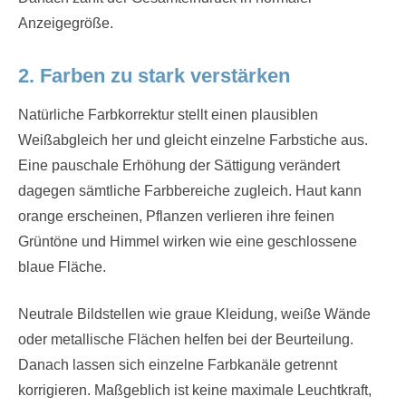
Anzeigegröße.
2. Farben zu stark verstärken
Natürliche Farbkorrektur stellt einen plausiblen
Weißabgleich her und gleicht einzelne Farbstiche aus.
Eine pauschale Erhöhung der Sättigung verändert
dagegen sämtliche Farbbereiche zugleich. Haut kann
orange erscheinen, Pflanzen verlieren ihre feinen
Grüntöne und Himmel wirken wie eine geschlossene
blaue Fläche.
Neutrale Bildstellen wie graue Kleidung, weiße Wände
oder metallische Flächen helfen bei der Beurteilung.
Danach lassen sich einzelne Farbkanäle getrennt
korrigieren. Maßgeblich ist keine maximale Leuchtkraft,