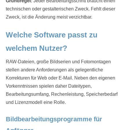
Grundregel:
Jeder Bearbeitungsschritt braucht einen
technischen oder gestalterischen Zweck. Fehlt dieser
Zweck, ist die Änderung meist verzichtbar.
Welche Software passt zu
welchem Nutzer?
RAW-Dateien, große Bildserien und Fotomontagen
stellen andere Anforderungen als gelegentliche
Korrekturen für Web oder E-Mail. Neben den eigenen
Vorkenntnissen spielen daher Dateitypen,
Bearbeitungsumfang, Rechenleistung, Speicherbedarf
und Lizenzmodell eine Rolle.
Bildbearbeitungsprogramme für