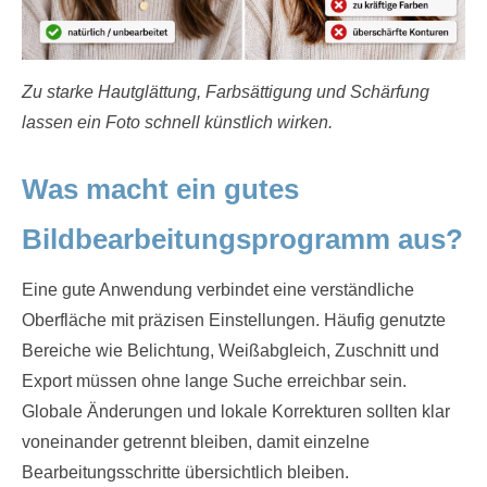
Zu starke Hautglättung, Farbsättigung und Schärfung
lassen ein Foto schnell künstlich wirken.
Was macht ein gutes
Bildbearbeitungsprogramm aus?
Eine gute Anwendung verbindet eine verständliche
Oberfläche mit präzisen Einstellungen. Häufig genutzte
Bereiche wie Belichtung, Weißabgleich, Zuschnitt und
Export müssen ohne lange Suche erreichbar sein.
Globale Änderungen und lokale Korrekturen sollten klar
voneinander getrennt bleiben, damit einzelne
Bearbeitungsschritte übersichtlich bleiben.