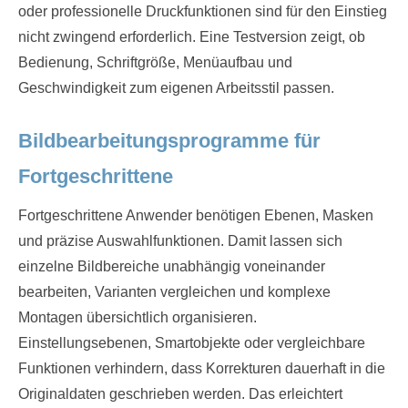
oder professionelle Druckfunktionen sind für den Einstieg
nicht zwingend erforderlich. Eine Testversion zeigt, ob
Bedienung, Schriftgröße, Menüaufbau und
Geschwindigkeit zum eigenen Arbeitsstil passen.
Bildbearbeitungsprogramme für
Fortgeschrittene
Fortgeschrittene Anwender benötigen Ebenen, Masken
und präzise Auswahlfunktionen. Damit lassen sich
einzelne Bildbereiche unabhängig voneinander
bearbeiten, Varianten vergleichen und komplexe
Montagen übersichtlich organisieren.
Einstellungsebenen, Smartobjekte oder vergleichbare
Funktionen verhindern, dass Korrekturen dauerhaft in die
Originaldaten geschrieben werden. Das erleichtert