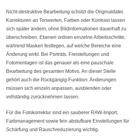
Nicht-destruktive Bearbeitung schützt die Originaldatei.
Korrekturen an Tonwerten, Farben oder Kontrast lassen
sich später ändern, ohne Bildinformationen dauerhaft zu
überschreiben. Ebenen ordnen einzelne Arbeitsschritte,
während Masken festlegen, auf welche Bereiche eine
Änderung wirkt. Bei Porträts, Freistellungen und
Fotomontagen ist das genauer als eine pauschale
Bearbeitung des gesamten Motivs. An dieser Stelle
gehört auch die Rückgängig-Funktion: Änderungen
müssen sich einzeln anpassen, ausblenden oder
vollständig zurücknehmen lassen.
Für die Fotokorrektur sind ein sauberer RAW-Import,
Farbmanagement sowie fein abstufbare Einstellungen für
Schärfung und Rauschreduzierung wichtig.