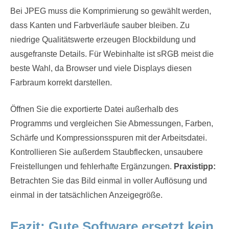
Bei JPEG muss die Komprimierung so gewählt werden,
dass Kanten und Farbverläufe sauber bleiben. Zu
niedrige Qualitätswerte erzeugen Blockbildung und
ausgefranste Details. Für Webinhalte ist sRGB meist die
beste Wahl, da Browser und viele Displays diesen
Farbraum korrekt darstellen.
Öffnen Sie die exportierte Datei außerhalb des
Programms und vergleichen Sie Abmessungen, Farben,
Schärfe und Kompressionsspuren mit der Arbeitsdatei.
Kontrollieren Sie außerdem Staubflecken, unsaubere
Freistellungen und fehlerhafte Ergänzungen.
Praxistipp:
Betrachten Sie das Bild einmal in voller Auflösung und
einmal in der tatsächlichen Anzeigegröße.
Fazit: Gute Software ersetzt kein