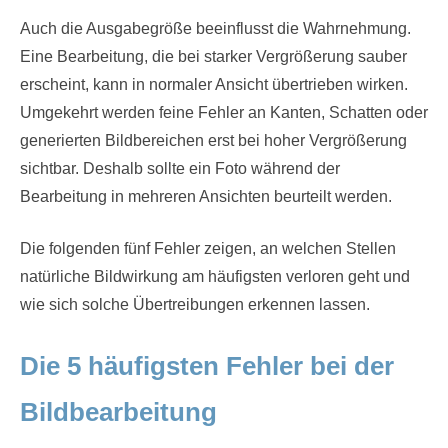
Auch die Ausgabegröße beeinflusst die Wahrnehmung.
Eine Bearbeitung, die bei starker Vergrößerung sauber
erscheint, kann in normaler Ansicht übertrieben wirken.
Umgekehrt werden feine Fehler an Kanten, Schatten oder
generierten Bildbereichen erst bei hoher Vergrößerung
sichtbar. Deshalb sollte ein Foto während der
Bearbeitung in mehreren Ansichten beurteilt werden.
Die folgenden fünf Fehler zeigen, an welchen Stellen
natürliche Bildwirkung am häufigsten verloren geht und
wie sich solche Übertreibungen erkennen lassen.
Die 5 häufigsten Fehler bei der
Bildbearbeitung