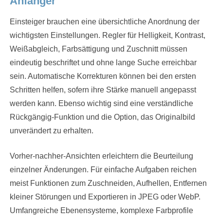
Anfänger
Einsteiger brauchen eine übersichtliche Anordnung der
wichtigsten Einstellungen. Regler für Helligkeit, Kontrast,
Weißabgleich, Farbsättigung und Zuschnitt müssen
eindeutig beschriftet und ohne lange Suche erreichbar
sein. Automatische Korrekturen können bei den ersten
Schritten helfen, sofern ihre Stärke manuell angepasst
werden kann. Ebenso wichtig sind eine verständliche
Rückgängig-Funktion und die Option, das Originalbild
unverändert zu erhalten.
Vorher-nachher-Ansichten erleichtern die Beurteilung
einzelner Änderungen. Für einfache Aufgaben reichen
meist Funktionen zum Zuschneiden, Aufhellen, Entfernen
kleiner Störungen und Exportieren in JPEG oder WebP.
Umfangreiche Ebenensysteme, komplexe Farbprofile