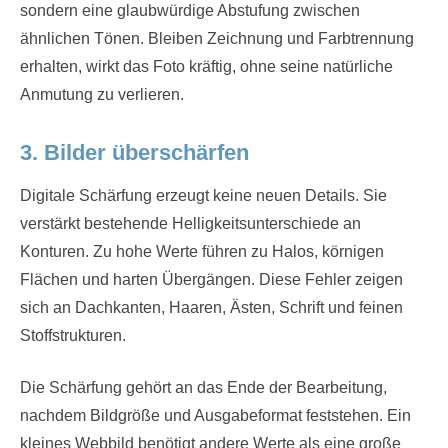
sondern eine glaubwürdige Abstufung zwischen
ähnlichen Tönen. Bleiben Zeichnung und Farbtrennung
erhalten, wirkt das Foto kräftig, ohne seine natürliche
Anmutung zu verlieren.
3. Bilder überschärfen
Digitale Schärfung erzeugt keine neuen Details. Sie
verstärkt bestehende Helligkeitsunterschiede an
Konturen. Zu hohe Werte führen zu Halos, körnigen
Flächen und harten Übergängen. Diese Fehler zeigen
sich an Dachkanten, Haaren, Ästen, Schrift und feinen
Stoffstrukturen.
Die Schärfung gehört an das Ende der Bearbeitung,
nachdem Bildgröße und Ausgabeformat feststehen. Ein
kleines Webbild benötigt andere Werte als eine große