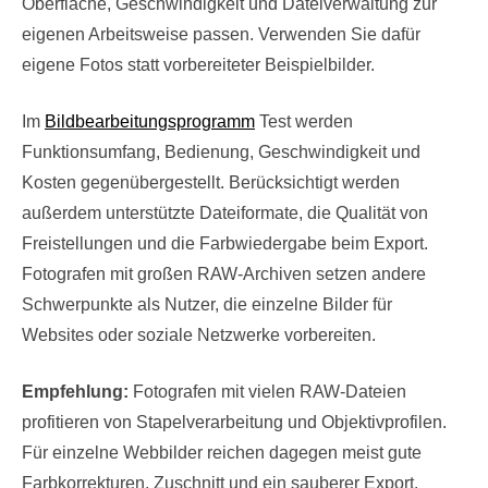
Oberfläche, Geschwindigkeit und Dateiverwaltung zur
eigenen Arbeitsweise passen. Verwenden Sie dafür
eigene Fotos statt vorbereiteter Beispielbilder.
Im
Bildbearbeitungsprogramm
Test werden
Funktionsumfang, Bedienung, Geschwindigkeit und
Kosten gegenübergestellt. Berücksichtigt werden
außerdem unterstützte Dateiformate, die Qualität von
Freistellungen und die Farbwiedergabe beim Export.
Fotografen mit großen RAW-Archiven setzen andere
Schwerpunkte als Nutzer, die einzelne Bilder für
Websites oder soziale Netzwerke vorbereiten.
Empfehlung:
Fotografen mit vielen RAW-Dateien
profitieren von Stapelverarbeitung und Objektivprofilen.
Für einzelne Webbilder reichen dagegen meist gute
Farbkorrekturen, Zuschnitt und ein sauberer Export.