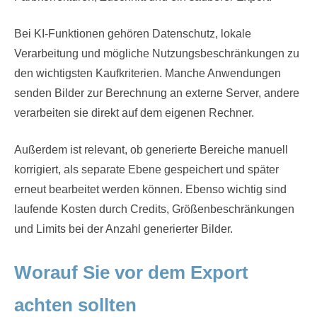
Bei KI-Funktionen gehören Datenschutz, lokale
Verarbeitung und mögliche Nutzungsbeschränkungen zu
den wichtigsten Kaufkriterien. Manche Anwendungen
senden Bilder zur Berechnung an externe Server, andere
verarbeiten sie direkt auf dem eigenen Rechner.
Außerdem ist relevant, ob generierte Bereiche manuell
korrigiert, als separate Ebene gespeichert und später
erneut bearbeitet werden können. Ebenso wichtig sind
laufende Kosten durch Credits, Größenbeschränkungen
und Limits bei der Anzahl generierter Bilder.
Worauf Sie vor dem Export
achten sollten