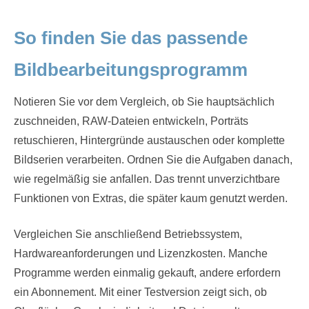
So finden Sie das passende
Bildbearbeitungsprogramm
Notieren Sie vor dem Vergleich, ob Sie hauptsächlich
zuschneiden, RAW-Dateien entwickeln, Porträts
retuschieren, Hintergründe austauschen oder komplette
Bildserien verarbeiten. Ordnen Sie die Aufgaben danach,
wie regelmäßig sie anfallen. Das trennt unverzichtbare
Funktionen von Extras, die später kaum genutzt werden.
Vergleichen Sie anschließend Betriebssystem,
Hardwareanforderungen und Lizenzkosten. Manche
Programme werden einmalig gekauft, andere erfordern
ein Abonnement. Mit einer Testversion zeigt sich, ob