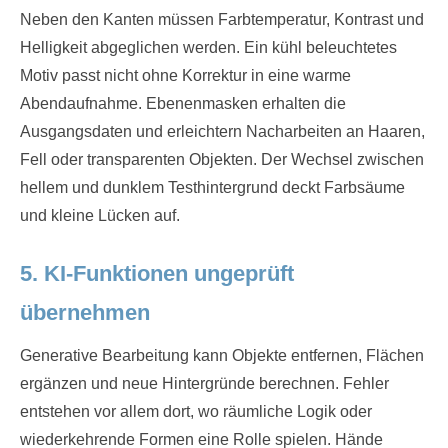
Neben den Kanten müssen Farbtemperatur, Kontrast und
Helligkeit abgeglichen werden. Ein kühl beleuchtetes
Motiv passt nicht ohne Korrektur in eine warme
Abendaufnahme. Ebenenmasken erhalten die
Ausgangsdaten und erleichtern Nacharbeiten an Haaren,
Fell oder transparenten Objekten. Der Wechsel zwischen
hellem und dunklem Testhintergrund deckt Farbsäume
und kleine Lücken auf.
5. KI-Funktionen ungeprüft
übernehmen
Generative Bearbeitung kann Objekte entfernen, Flächen
ergänzen und neue Hintergründe berechnen. Fehler
entstehen vor allem dort, wo räumliche Logik oder
wiederkehrende Formen eine Rolle spielen. Hände