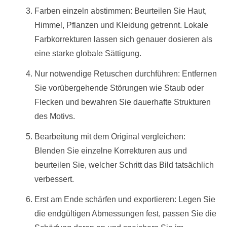
Farben einzeln abstimmen: Beurteilen Sie Haut,
Himmel, Pflanzen und Kleidung getrennt. Lokale
Farbkorrekturen lassen sich genauer dosieren als
eine starke globale Sättigung.
Nur notwendige Retuschen durchführen: Entfernen
Sie vorübergehende Störungen wie Staub oder
Flecken und bewahren Sie dauerhafte Strukturen
des Motivs.
Bearbeitung mit dem Original vergleichen:
Blenden Sie einzelne Korrekturen aus und
beurteilen Sie, welcher Schritt das Bild tatsächlich
verbessert.
Erst am Ende schärfen und exportieren: Legen Sie
die endgültigen Abmessungen fest, passen Sie die