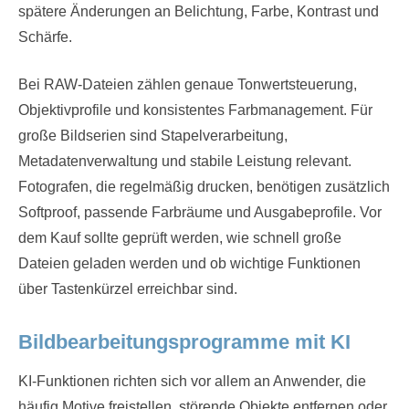
spätere Änderungen an Belichtung, Farbe, Kontrast und
Schärfe.
Bei RAW-Dateien zählen genaue Tonwertsteuerung,
Objektivprofile und konsistentes Farbmanagement. Für
große Bildserien sind Stapelverarbeitung,
Metadatenverwaltung und stabile Leistung relevant.
Fotografen, die regelmäßig drucken, benötigen zusätzlich
Softproof, passende Farbräume und Ausgabeprofile. Vor
dem Kauf sollte geprüft werden, wie schnell große
Dateien geladen werden und ob wichtige Funktionen
über Tastenkürzel erreichbar sind.
Bildbearbeitungsprogramme mit KI
KI-Funktionen richten sich vor allem an Anwender, die
häufig Motive freistellen, störende Objekte entfernen oder