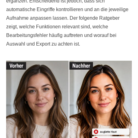
ergänzen. Entscheidend ist jedoch, dass sich
automatische Eingriffe kontrollieren und an die jeweilige
Aufnahme anpassen lassen. Der folgende Ratgeber
zeigt, welche Funktionen relevant sind, welche
Bearbeitungsfehler häufig auftreten und worauf bei
Auswahl und Export zu achten ist.