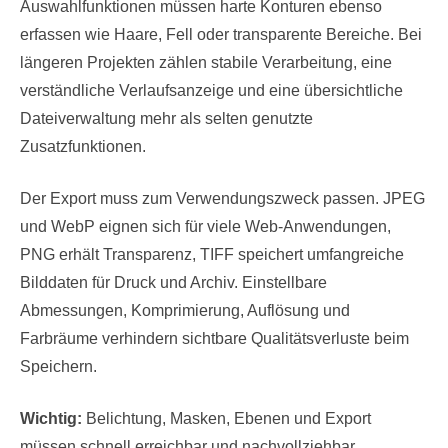
Auswahlfunktionen müssen harte Konturen ebenso
erfassen wie Haare, Fell oder transparente Bereiche. Bei
längeren Projekten zählen stabile Verarbeitung, eine
verständliche Verlaufsanzeige und eine übersichtliche
Dateiverwaltung mehr als selten genutzte
Zusatzfunktionen.
Der Export muss zum Verwendungszweck passen. JPEG
und WebP eignen sich für viele Web-Anwendungen,
PNG erhält Transparenz, TIFF speichert umfangreiche
Bilddaten für Druck und Archiv. Einstellbare
Abmessungen, Komprimierung, Auflösung und
Farbräume verhindern sichtbare Qualitätsverluste beim
Speichern.
Wichtig:
Belichtung, Masken, Ebenen und Export
müssen schnell erreichbar und nachvollziehbar