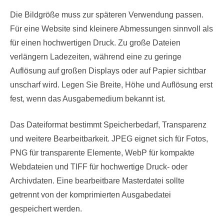
Die Bildgröße muss zur späteren Verwendung passen.
Für eine Website sind kleinere Abmessungen sinnvoll als
für einen hochwertigen Druck. Zu große Dateien
verlängern Ladezeiten, während eine zu geringe
Auflösung auf großen Displays oder auf Papier sichtbar
unscharf wird. Legen Sie Breite, Höhe und Auflösung erst
fest, wenn das Ausgabemedium bekannt ist.
Das Dateiformat bestimmt Speicherbedarf, Transparenz
und weitere Bearbeitbarkeit. JPEG eignet sich für Fotos,
PNG für transparente Elemente, WebP für kompakte
Webdateien und TIFF für hochwertige Druck- oder
Archivdaten. Eine bearbeitbare Masterdatei sollte
getrennt von der komprimierten Ausgabedatei
gespeichert werden.