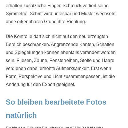
erhalten zusätzliche Finger, Schmuck verliert seine
Symmetrie, Schrift wird unlesbar und Muster wechseln
ohne erkennbaren Grund ihre Richtung.
Die Kontrolle darf sich nicht auf den neu erzeugten
Bereich beschränken. Angrenzende Kanten, Schatten
und Spiegelungen können ebenfalls verändert worden
sein. Fliesen, Zäune, Fensterreihen, Stoffe und Haare
verdienen dabei erhöhte Aufmerksamkeit. Erst wenn
Form, Perspektive und Licht zusammenpassen, ist die
Änderung für den Export geeignet.
So bleiben bearbeitete Fotos
natürlich