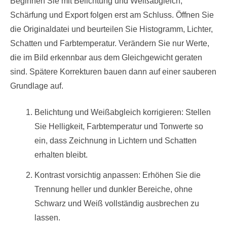
Beginnen Sie mit Belichtung und Weißabgleich;
Schärfung und Export folgen erst am Schluss. Öffnen Sie
die Originaldatei und beurteilen Sie Histogramm, Lichter,
Schatten und Farbtemperatur. Verändern Sie nur Werte,
die im Bild erkennbar aus dem Gleichgewicht geraten
sind. Spätere Korrekturen bauen dann auf einer sauberen
Grundlage auf.
Belichtung und Weißabgleich korrigieren: Stellen
Sie Helligkeit, Farbtemperatur und Tonwerte so
ein, dass Zeichnung in Lichtern und Schatten
erhalten bleibt.
Kontrast vorsichtig anpassen: Erhöhen Sie die
Trennung heller und dunkler Bereiche, ohne
Schwarz und Weiß vollständig ausbrechen zu
lassen.