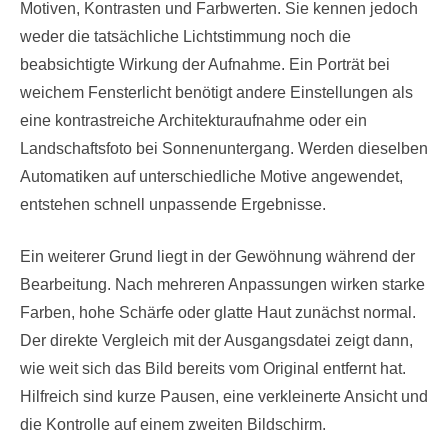
Motiven, Kontrasten und Farbwerten. Sie kennen jedoch
weder die tatsächliche Lichtstimmung noch die
beabsichtigte Wirkung der Aufnahme. Ein Porträt bei
weichem Fensterlicht benötigt andere Einstellungen als
eine kontrastreiche Architekturaufnahme oder ein
Landschaftsfoto bei Sonnenuntergang. Werden dieselben
Automatiken auf unterschiedliche Motive angewendet,
entstehen schnell unpassende Ergebnisse.
Ein weiterer Grund liegt in der Gewöhnung während der
Bearbeitung. Nach mehreren Anpassungen wirken starke
Farben, hohe Schärfe oder glatte Haut zunächst normal.
Der direkte Vergleich mit der Ausgangsdatei zeigt dann,
wie weit sich das Bild bereits vom Original entfernt hat.
Hilfreich sind kurze Pausen, eine verkleinerte Ansicht und
die Kontrolle auf einem zweiten Bildschirm.