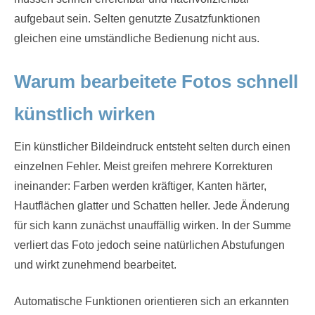
aufgebaut sein. Selten genutzte Zusatzfunktionen
gleichen eine umständliche Bedienung nicht aus.
Warum bearbeitete Fotos schnell
künstlich wirken
Ein künstlicher Bildeindruck entsteht selten durch einen
einzelnen Fehler. Meist greifen mehrere Korrekturen
ineinander: Farben werden kräftiger, Kanten härter,
Hautflächen glatter und Schatten heller. Jede Änderung
für sich kann zunächst unauffällig wirken. In der Summe
verliert das Foto jedoch seine natürlichen Abstufungen
und wirkt zunehmend bearbeitet.
Automatische Funktionen orientieren sich an erkannten