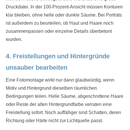
Druckdatei. In der 100-Prozent-Ansicht müssen Konturen
klar bleiben, ohne helle oder dunkle Säume. Bei Porträts
ist außerdem zu beurteilen, ob Haut und Haare noch
zusammenpassen oder einzelne Details überbetont
wurden.
4. Freistellungen und Hintergründe
unsauber bearbeiten
Eine Fotomontage wirkt nur dann glaubwürdig, wenn
Motiv und Hintergrund dieselben räumlichen
Bedingungen teilen. Helle Säume, abgeschnittene Haare
oder Reste der alten Hintergrundfarbe verraten eine
Freistellung sofort. Noch auffälliger sind Schatten, deren
Richtung oder Härte nicht zur Lichtquelle passt.