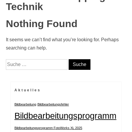
Technik
Nothing Found
It seems we can’t find what you’re looking for. Perhaps
searching can help.
Suche nach:
Aktuelles
Bildbearbeitung
Bildbearbeitungsfehler
Bildbearbeitungsprogramm
Bildbearbeitungsprogramm FotoWorks XL 2025